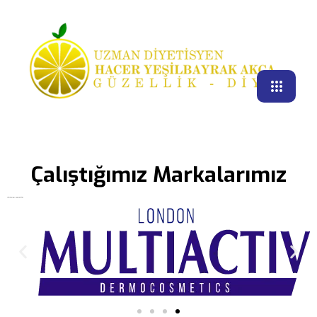
Çalıştığımız Markalarımız