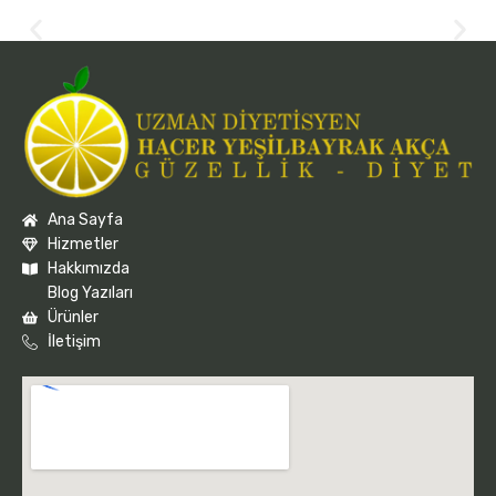
Ana Sayfa
Hizmetler
Hakkımızda
Blog Yazıları
Ürünler
İletişim