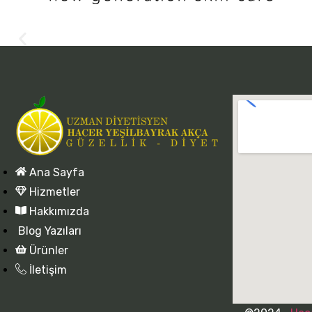
Ana Sayfa
Hizmetler
Hakkımızda
Blog Yazıları
Ürünler
İletişim