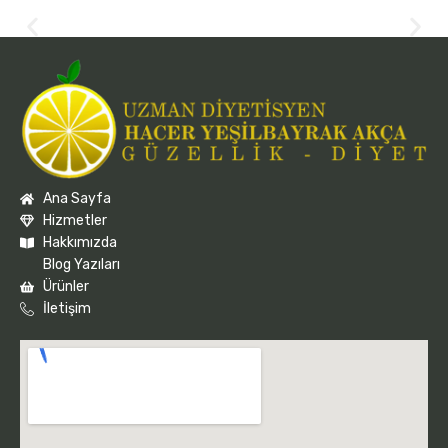
Ana Sayfa
Hizmetler
Hakkımızda
Blog Yazıları
Ürünler
İletişim