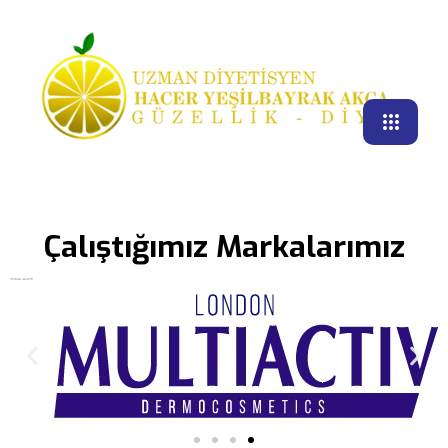
Çalıştığımız Markalarımız