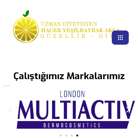
Çalıştığımız Markalarımız