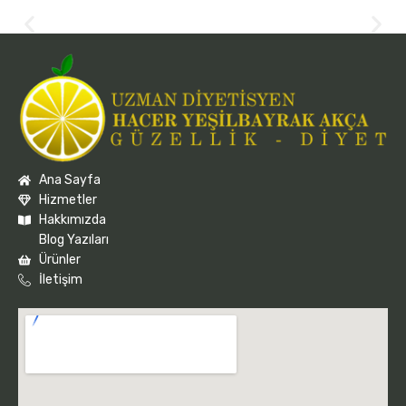
Ana Sayfa
Hizmetler
Hakkımızda
Blog Yazıları
Ürünler
İletişim