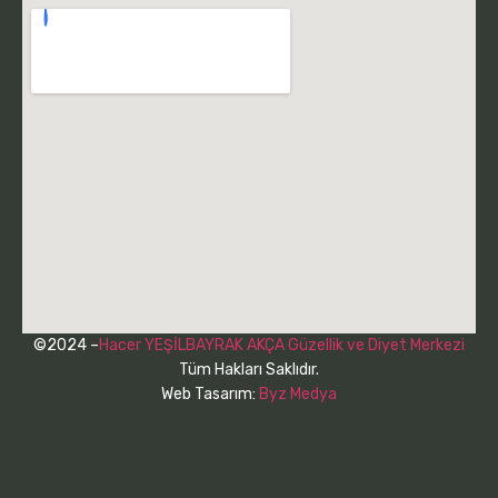
©2024 –
Hacer YEŞİLBAYRAK AKÇA Güzellik ve Diyet Merkezi
Tüm Hakları Saklıdır.
Web Tasarım:
Byz Medya