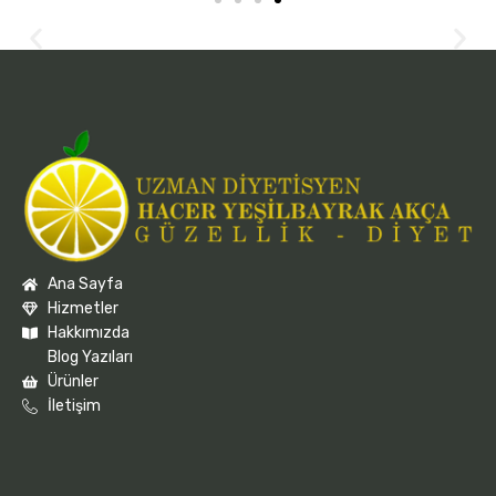
Ana Sayfa
Hizmetler
Hakkımızda
Blog Yazıları
Ürünler
İletişim