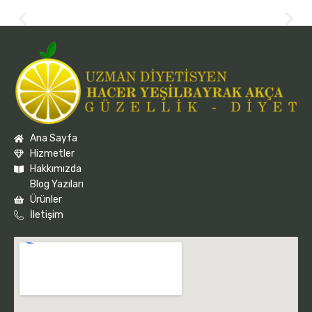
Ana Sayfa
Hizmetler
Hakkımızda
Blog Yazıları
Ürünler
İletişim