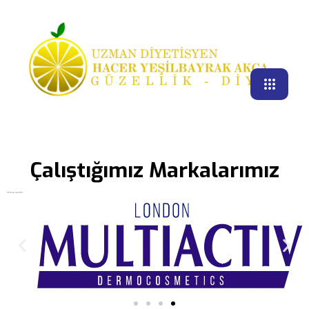
Çalıştığımız Markalarımız