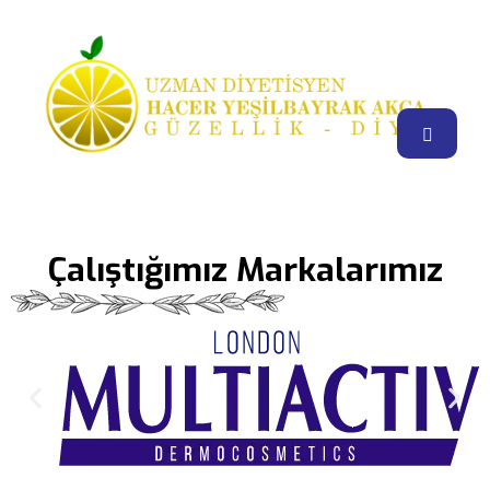
Çalıştığımız Markalarımız