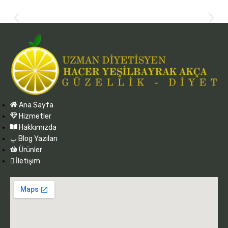
Ana Sayfa
Hizmetler
Hakkımızda
Blog Yazıları
Ürünler
İletişim