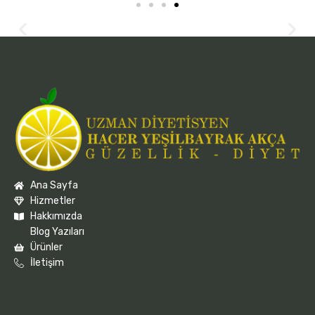
Ana Sayfa
Hizmetler
Hakkımızda
Blog Yazıları
Ürünler
İletişim