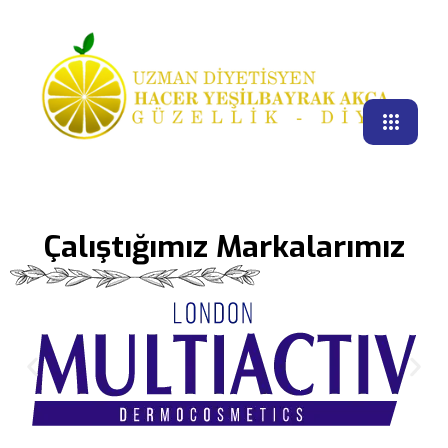
Çalıştığımız Markalarımız