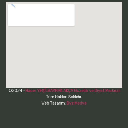
©2024 –
Hacer YEŞİLBAYRAK AKÇA Güzellik ve Diyet Merkezi
Tüm Hakları Saklıdır.
Web Tasarım:
Byz Medya