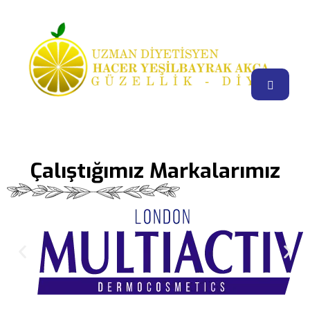
Çalıştığımız Markalarımız