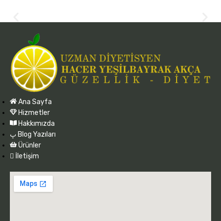
Ana Sayfa
Hizmetler
Hakkımızda
Blog Yazıları
Ürünler
İletişim