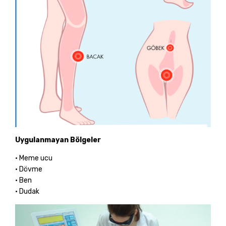
Uygulanmayan Bölgeler
• Meme ucu
• Dövme
• Ben
• Dudak