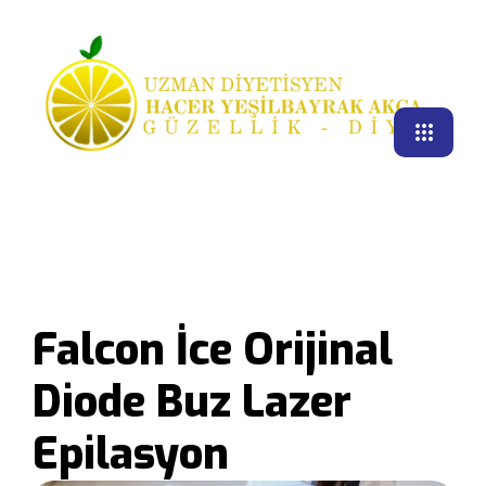
Falcon İce Orijinal
Diode Buz Lazer
Epilasyon