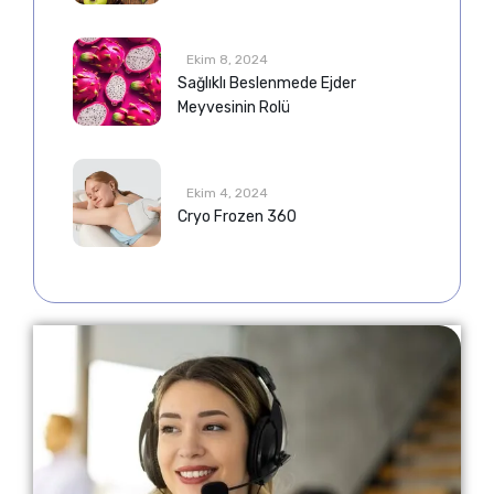
Ekim 8, 2024
Sağlıklı Beslenmede Ejder
Meyvesinin Rolü
Ekim 4, 2024
Cryo Frozen 360